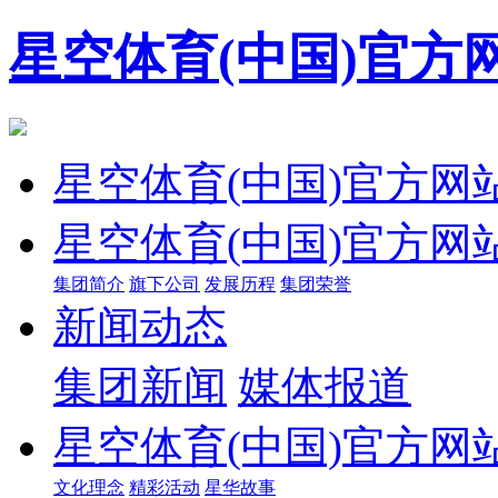
星空体育(中国)官方网站 
星空体育(中国)官方网站 -
星空体育(中国)官方网站 -
集团简介
旗下公司
发展历程
集团荣誉
新闻动态
集团新闻
媒体报道
星空体育(中国)官方网站 -
文化理念
精彩活动
星华故事