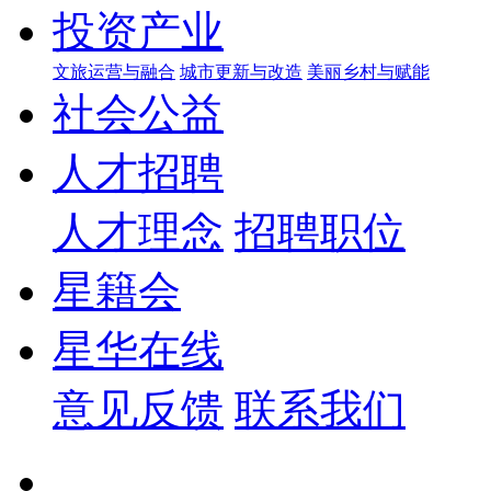
投资产业
文旅运营与融合
城市更新与改造
美丽乡村与赋能
社会公益
人才招聘
人才理念
招聘职位
星籍会
星华在线
意见反馈
联系我们