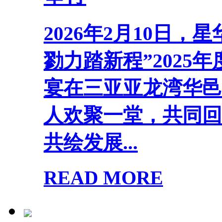
2026年2月10日
勠力踏新程”2025
宴在三亚亚龙湾华邑
人欢聚一堂，共同回
共绘发展...
READ MORE