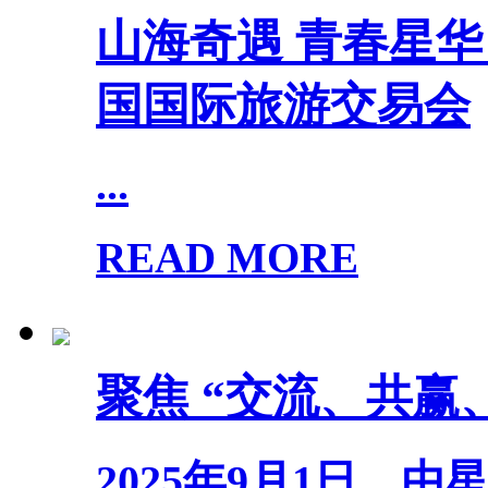
山海奇遇 青春星华 |
国国际旅游交易会
...
READ MORE
聚焦 “交流、共赢
2025年9月1日，由