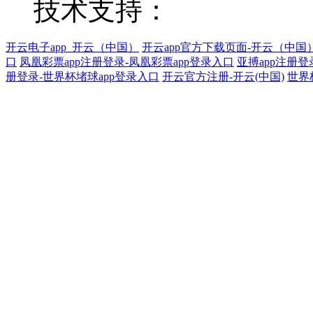
技术支持：
开云电子app_开云（中国）
开云app官方下载页面-开云（中国
口
凤凰彩票app注册登录-凤凰彩票app登录入口
亚搏app注册登
册登录-世界杯堵球app登录入口
开云官方注册-开云(中国)
世界